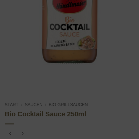
START
/
SAUCEN
/
BIO GRILLSAUCEN
Bio Cocktail Sauce 250ml