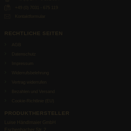
+49 (0) 7031 - 675 119
Kontaktformular
RECHTLICHE SEITEN
AGB
Datenschutz
Impressum
Widerrufsbelehrung
Vertrag widerrufen
Bezahlen und Versand
Cookie-Richtlinie (EU)
PRODUKTHERSTELLER
Luise Händlmaier GmbH
Eschenbacher Str. 2