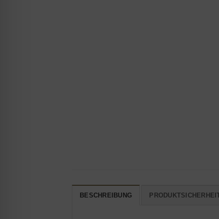
BESCHREIBUNG
PRODUKTSICHERHEI