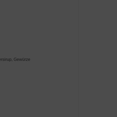
ersirup, Gewürze