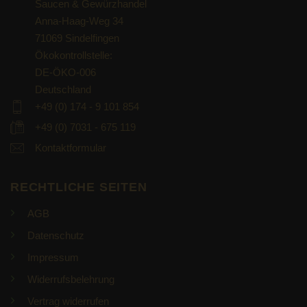
Saucen & Gewürzhandel
Anna-Haag-Weg 34
71069 Sindelfingen
Ökokontrollstelle:
DE-ÖKO-006
Deutschland
+49 (0) 174 - 9 101 854
+49 (0) 7031 - 675 119
Kontaktformular
RECHTLICHE SEITEN
AGB
Datenschutz
Impressum
Widerrufsbelehrung
Vertrag widerrufen