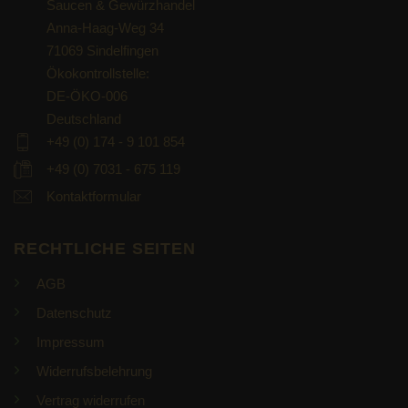
Saucen & Gewürzhandel
Anna-Haag-Weg 34
71069 Sindelfingen
Ökokontrollstelle:
DE-ÖKO-006
Deutschland
+49 (0) 174 - 9 101 854
+49 (0) 7031 - 675 119
Kontaktformular
RECHTLICHE SEITEN
AGB
Datenschutz
Impressum
Widerrufsbelehrung
Vertrag widerrufen